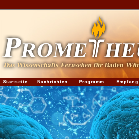
Startseite
Nachrichten
Programm
Empfang