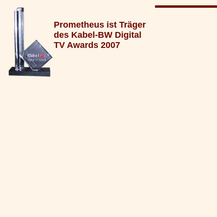
Prometheus ist Träger
des Kabel-BW Digital
TV Awards 2007