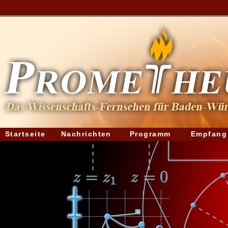
Startseite
Nachrichten
Programm
Empfang