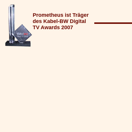
Prometheus ist Träger
des Kabel-BW Digital
TV Awards 2007