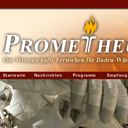
Startseite
Nachrichten
Programm
Empfang