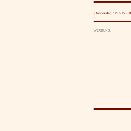
(Donnerstag, 12.05.22 -
WERBUNG: