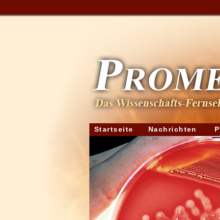
Startseite
Nachrichten
P