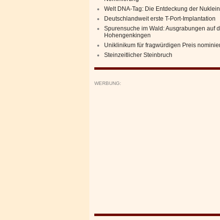
Welt DNA-Tag: Die Entdeckung der Nuklei
Deutschlandweit erste T-Port-Implantation
Spurensuche im Wald: Ausgrabungen auf d
Hohengenkingen
Uniklinikum für fragwürdigen Preis nominier
Steinzeitlicher Steinbruch
WERBUNG: