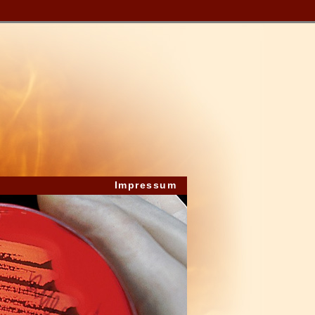
Impressum