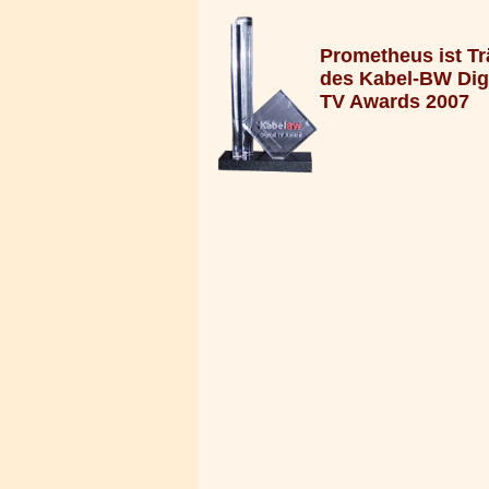
Prometheus ist Tr
des Kabel-BW Digi
TV Awards 2007