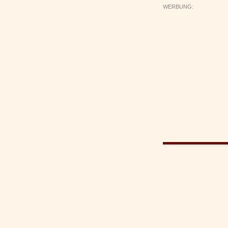
WERBUNG: