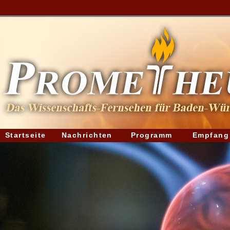
Startseite
Nachrichten
Programm
Empfang