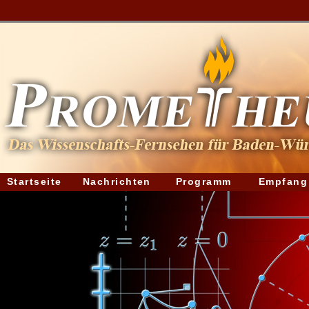
Startseite
Nachrichten
Programm
Empfang