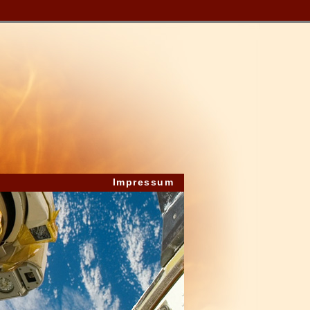
Impressum