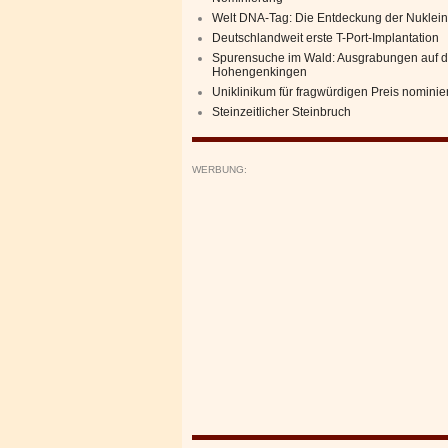
Welt DNA-Tag: Die Entdeckung der Nuklei
Deutschlandweit erste T-Port-Implantation
Spurensuche im Wald: Ausgrabungen auf d
Hohengenkingen
Uniklinikum für fragwürdigen Preis nominier
Steinzeitlicher Steinbruch
WERBUNG: