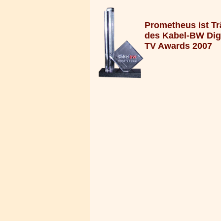
Prometheus ist Tr
des Kabel-BW Digi
TV Awards 2007