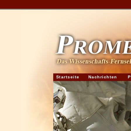
Startseite
Nachrichten
P