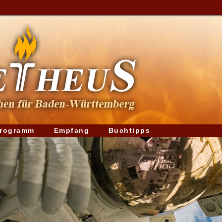
rogramm
Empfang
Buchtipps