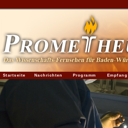
Startseite
Nachrichten
Programm
Empfang