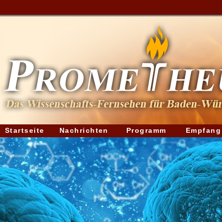
Startseite
Nachrichten
Programm
Empfang