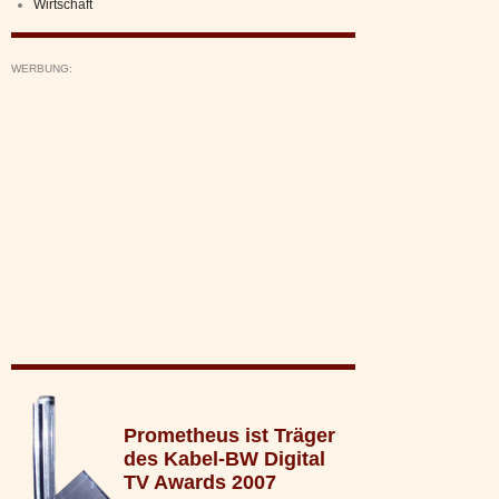
Wirtschaft
WERBUNG:
Prometheus ist Träger
des Kabel-BW Digital
TV Awards 2007