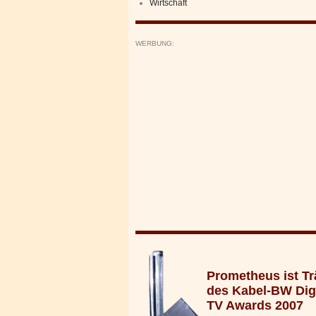
Wirtschaft
WERBUNG:
Prometheus ist Tr
des Kabel-BW Digi
TV Awards 2007