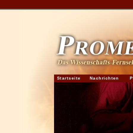
Startseite
Nachrichten
P