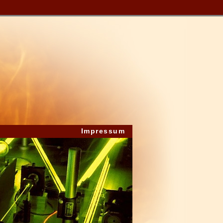
Impressum