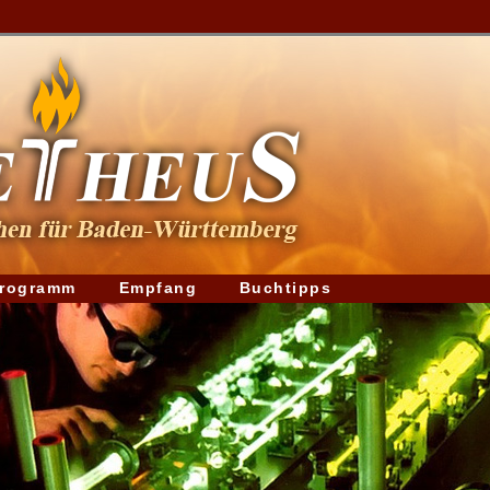
rogramm
Empfang
Buchtipps