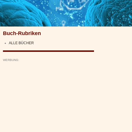
Buch-Rubriken
ALLE BÜCHER
WERBUNG: